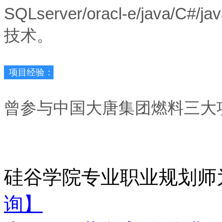
SQLserver/oracl-e/java/C#/ja
技术。
项目经验：
曾参与中国大唐集团燃料三大
硅谷学院专业职业规划师
询】