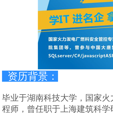
资历背景：
毕业于湖南科技大学，国家火
程师，曾任职于上海建筑科学