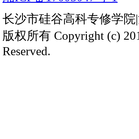
长沙市硅谷高科专修学院
版权所有 Copyright (c) 2012
Reserved.