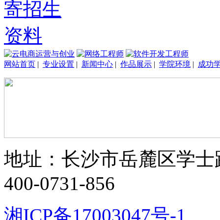
网站首页
|
专业设置
|
新闻中心
|
作品展示
|
学院环境
|
成功
地址：长沙市岳麓区学士路33
400-0731-856
湘ICP备17003047号-1