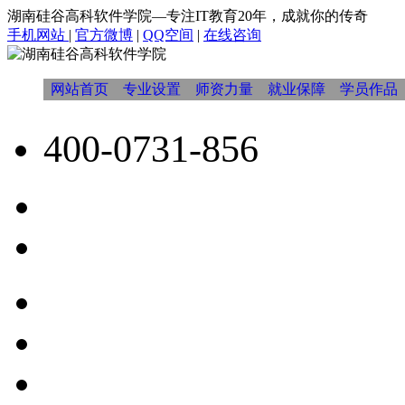
湖南硅谷高科软件学院—专注IT教育20年，成就你的传奇
手机网站
|
官方微博
|
QQ空间
|
在线咨询
网站首页
专业设置
师资力量
就业保障
学员作品
400-0731-856