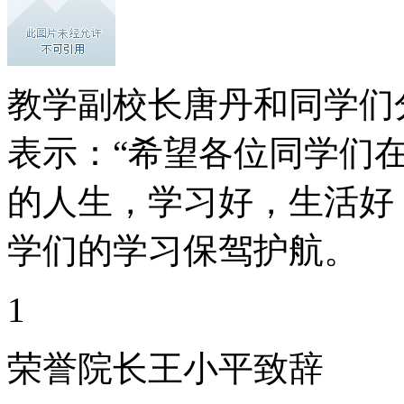
教学副校长唐丹和同学们
表示：“希望各位同学们
的人生，学习好，生活好
学们的学习保驾护航。
1
荣誉院长王小平致辞