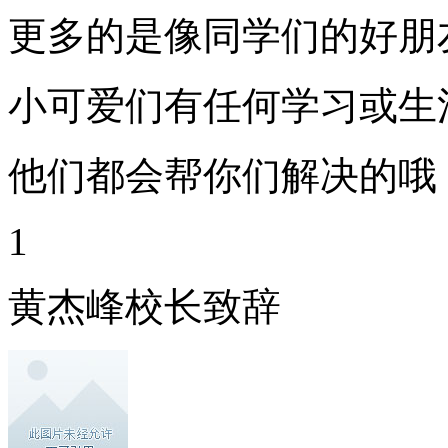
更多的是像同学们的好朋
小可爱们有任何学习或生
他们都会帮你们解决的哦
1
黄杰峰校长致辞