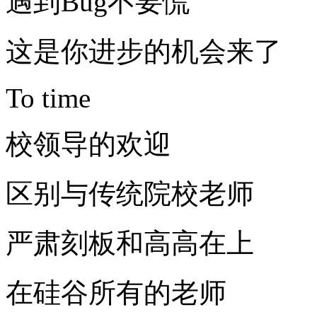
遇到Bug不要慌
这是你进步的机会来了
To time
校领导的欢迎
区别与传统院校老师
严肃刻板和高高在上
在硅谷所有的老师