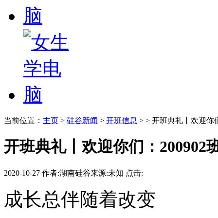
当前位置：
主页
>
硅谷新闻
>
开班信息
> > 开班典礼丨欢迎你们
开班典礼丨欢迎你们：200902班
2020-10-27
作者:湖南硅谷
来源:未知
点击:
成长总伴随着改变