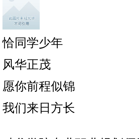
恰同学少年
风华正茂
愿你前程似锦
我们来日方长