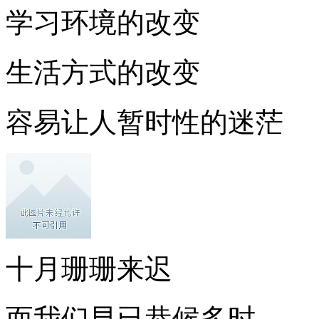
学习环境的改变
生活方式的改变
容易让人暂时性的迷茫
十月珊珊来迟
而我们早已恭候多时