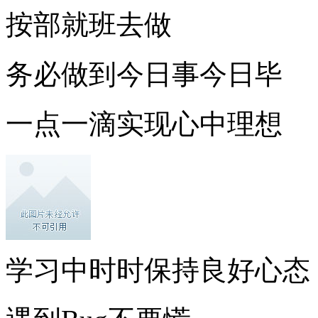
按部就班去做
务必做到今日事今日毕
一点一滴实现心中理想
学习中时时保持良好心态