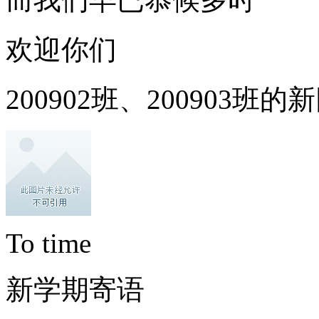
欢迎你们
200902班、200903班的
To time
新学期寄语