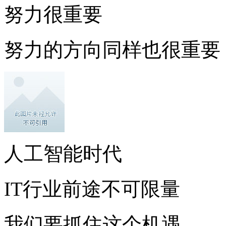
努力很重要
努力的方向同样也很重要
人工智能时代
IT行业前途不可限量
我们要抓住这个机遇