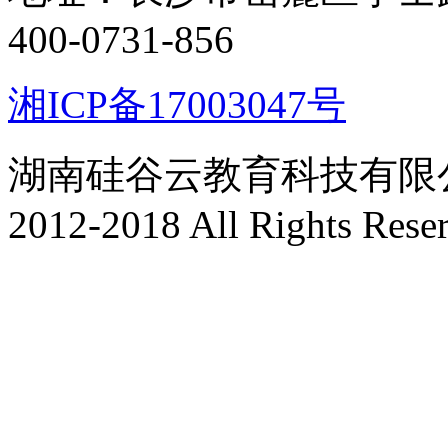
400-0731-856
湘ICP备17003047号
湖南硅谷云教育科技有限公司 版
2012-2018 All Rights Rese