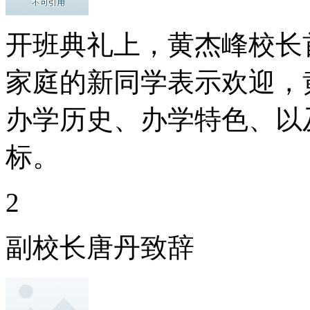
开班典礼上，黄杰峰校长
家庭的新同学表示欢迎，
办学历史、办学特色、以
标。
2
副校长唐丹致辞