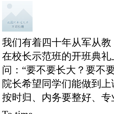
我们有着四十年从军从教
在校长示范班的开班典礼
问：“要不要长大？要不
院长希望同学们能做到上
按时归、内务要整好、专