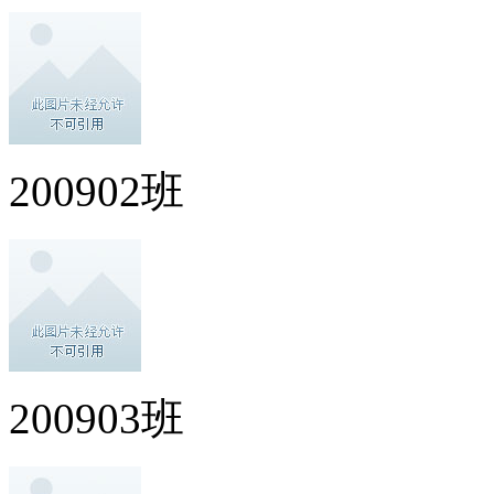
200902班
200903班