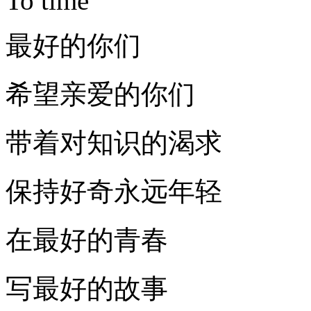
To time
最好的你们
希望亲爱的你们
带着对知识的渴求
保持好奇永远年轻
在最好的青春
写最好的故事