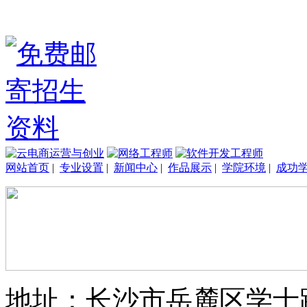
网站首页
|
专业设置
|
新闻中心
|
作品展示
|
学院环境
|
成功
地址：长沙市岳麓区学士路33