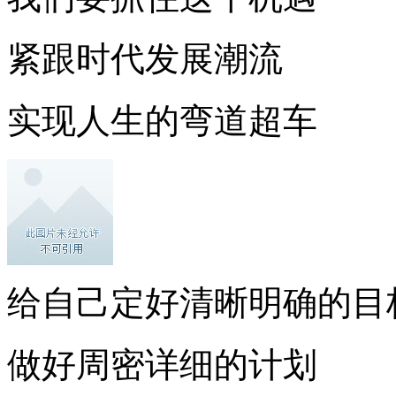
紧跟时代发展潮流
实现人生的弯道超车
给自己定好清晰明确的目
做好周密详细的计划