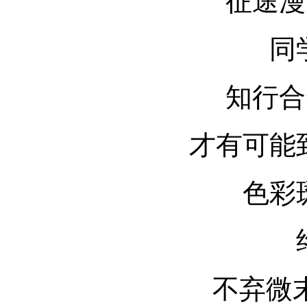
征途漫
同
知行合
才有可能
色彩
不弃微