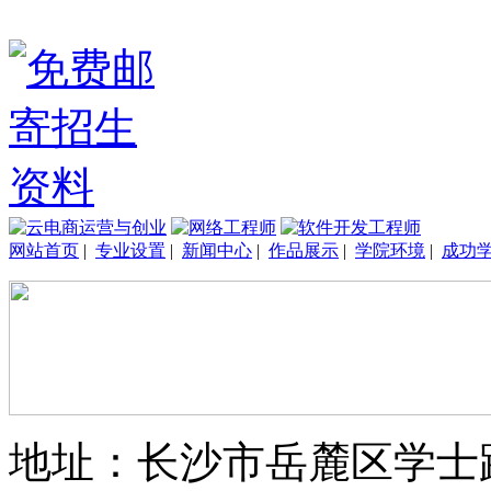
网站首页
|
专业设置
|
新闻中心
|
作品展示
|
学院环境
|
成功
地址：长沙市岳麓区学士路33