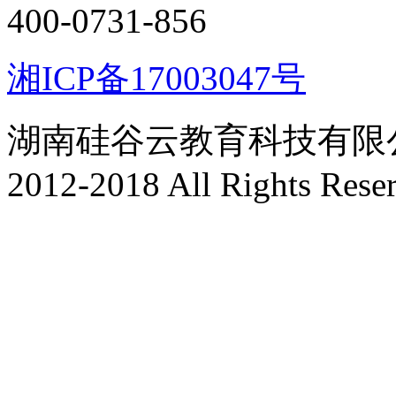
400-0731-856
湘ICP备17003047号
湖南硅谷云教育科技有限公司 版
2012-2018 All Rights Rese