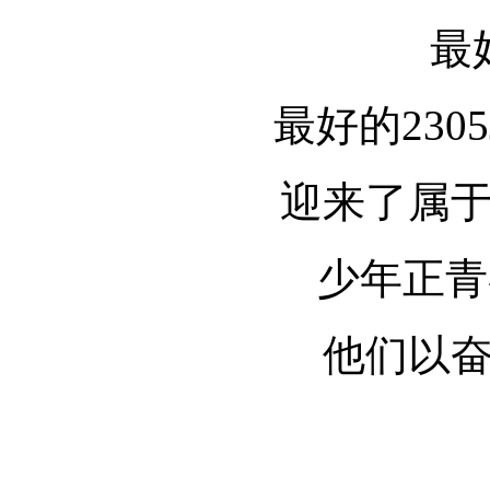
最
最好的2305
迎来了属
少年正青
他们以