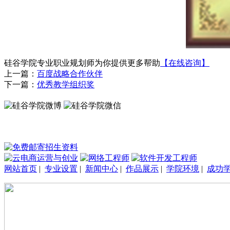
硅谷学院专业职业规划师为你提供更多帮助
【在线咨询】
上一篇：
百度战略合作伙伴
下一篇：
优秀教学组织奖
网站首页
|
专业设置
|
新闻中心
|
作品展示
|
学院环境
|
成功