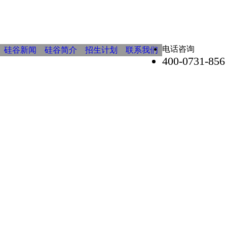
电话咨询
硅谷新闻
硅谷简介
招生计划
联系我们
400-0731-856