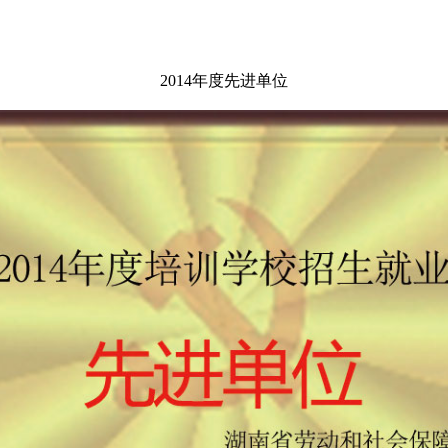
2014年度先进单位