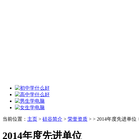
当前位置：
主页
>
硅谷简介
>
荣誉资质
> > 2014年度先进单位 
2014年度先进单位