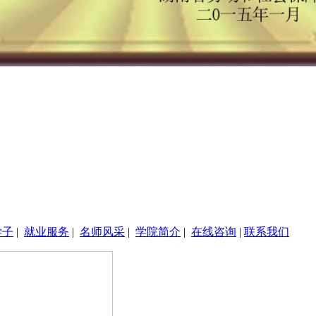
学子
|
就业服务
|
名师风采
|
学院简介
|
在线咨询
|
联系我们